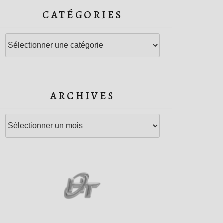
CATÉGORIES
Catégories
ARCHIVES
Archives