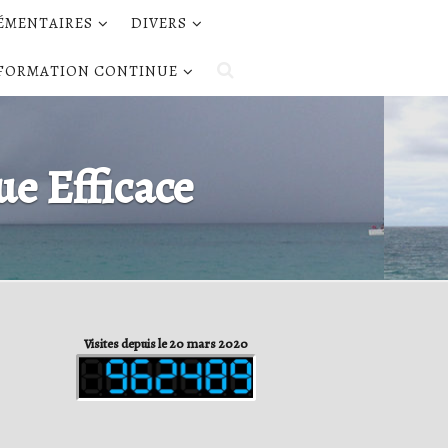
LÉMENTAIRES
DIVERS
FORMATION CONTINUE
e Efficace
Visites depuis le 20 mars 2020