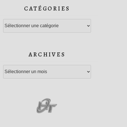
CATÉGORIES
Catégories
ARCHIVES
Archives