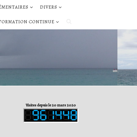
LÉMENTAIRES
DIVERS
FORMATION CONTINUE
Visites depuis le 20 mars 2020