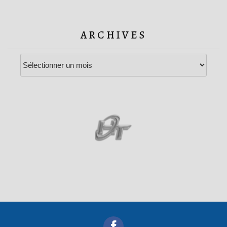
ARCHIVES
Archives