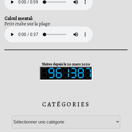
Calcul mental:
Petit crabe sur la plage:
Visites depuis le 20 mars 2020
CATÉGORIES
Catégories