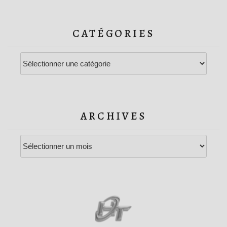
CATÉGORIES
Catégories
ARCHIVES
Archives