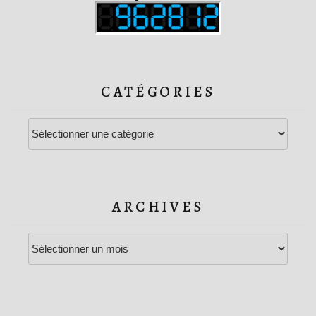
CATÉGORIES
Catégories
ARCHIVES
Archives