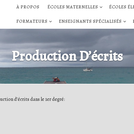
À PROPOS
ÉCOLES MATERNELLES
ÉCOLES É
FORMATEURS
ENSEIGNANTS SPÉCIALISÉS
Production D’écrits
duction d’écrits dans le 1er degré: