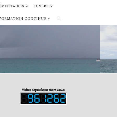
LÉMENTAIRES
DIVERS
FORMATION CONTINUE
Visites depuis le 20 mars 2020