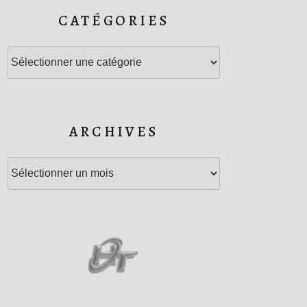
CATÉGORIES
Catégories
ARCHIVES
Archives