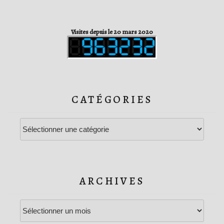
Visites depuis le 20 mars 2020
CATÉGORIES
Catégories
ARCHIVES
Archives