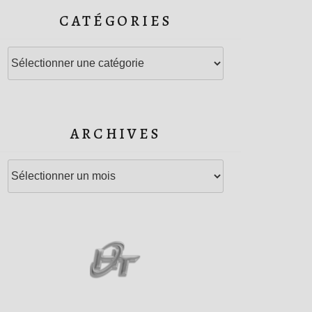
CATÉGORIES
Catégories
ARCHIVES
Archives