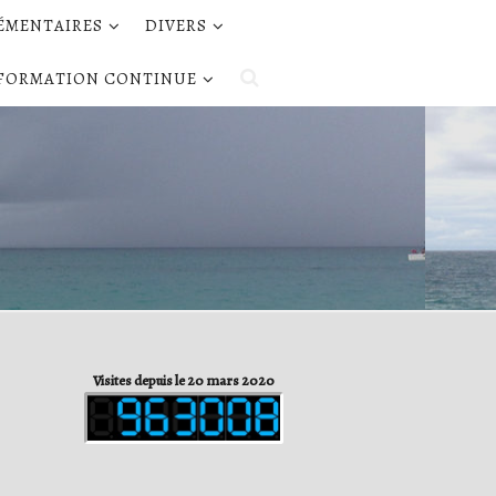
LÉMENTAIRES
DIVERS
FORMATION CONTINUE
Visites depuis le 20 mars 2020