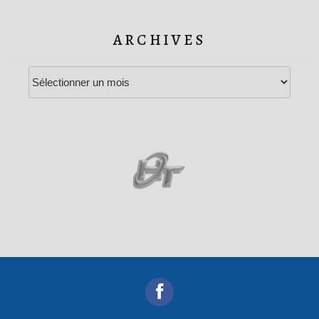
ARCHIVES
Archives